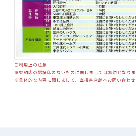
ご利用上の注意
※契約店の認証印のないものに関しましては無効となりま
※具体的な内容に関しまして、直接各店舗へお問い合わせ