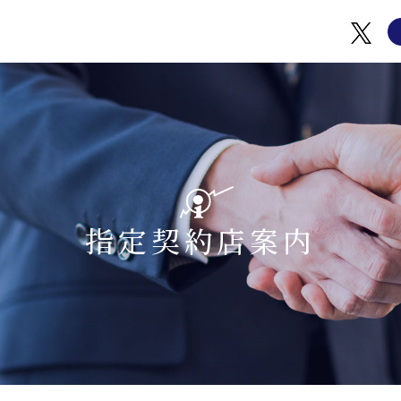
指定契約店案内