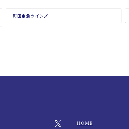
町田東急ツインズ
HOME