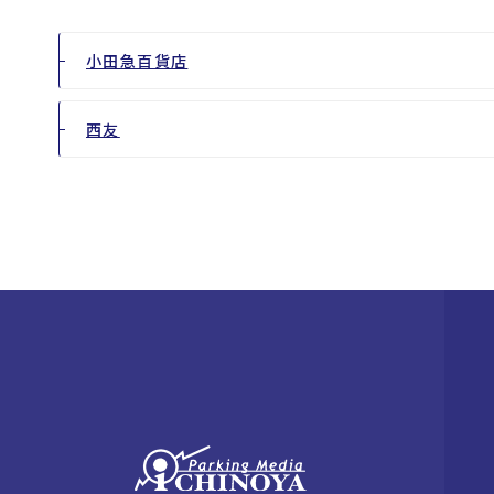
小田急百貨店
西友