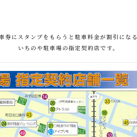
車券にスタンプをもらうと駐車料金が割引にな
いちのや駐車場の指定契約店です。