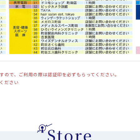
すので、ご利用の際は認証印を必ずもらってください。
ください
Store