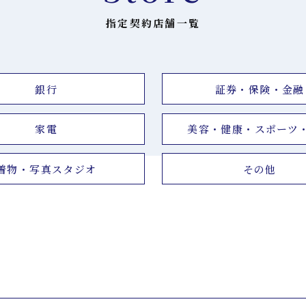
指定契約店舗一覧
銀行
証券・保険・金融
家電
美容・健康・スポーツ
着物・写真スタジオ
その他