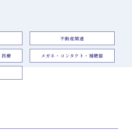
不動産関連
・医療
メガネ・コンタクト・補聴器