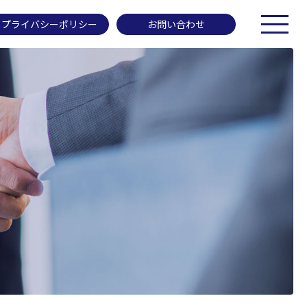
プライバシーポリシー
お問い合わせ