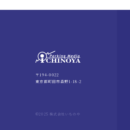
〒194-0022
東京都町田市森野1-18-2
©2025 株式会社いちのや