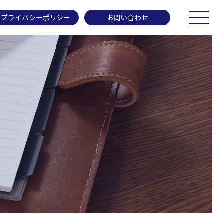
プライバシーポリシー
お問い合わせ