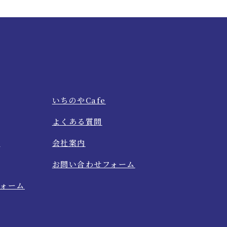
いちのやCafe
よくある質問
て
会社案内
お問い合わせフォーム
ォーム