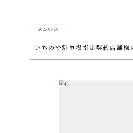
2025.06.18
いちのや駐車場指定契約店舗様