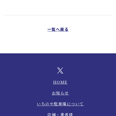
一覧へ戻る
HOME
お知らせ
いちのや駐車場について
店舗・業者様