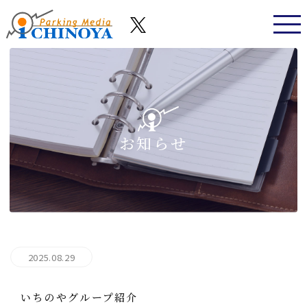
お知らせ
2025.08.29
いちのやグループ紹介