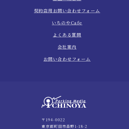
契約店用お問い合わせフォーム
いちのやCafe
よくある質問
会社案内
お問い合わせフォーム
〒194-0022
東京都町田市森野1-18-2