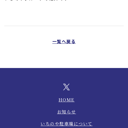
一覧へ戻る
HOME
お知らせ
いちのや駐車場について