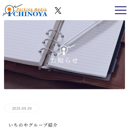
お知らせ
2025.09.29
いちのやグループ紹介