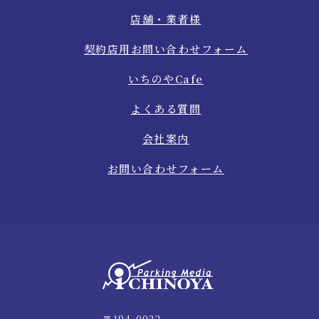
店舗・業者様
契約店用お問い合わせフォーム
いちのやCafe
よくある質問
会社案内
お問い合わせフォーム
〒194-0022