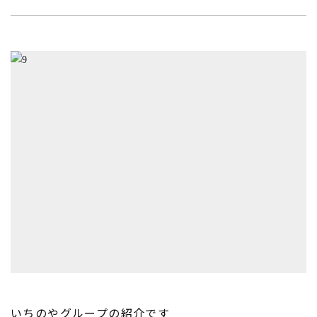
いちのやグループの紹介です