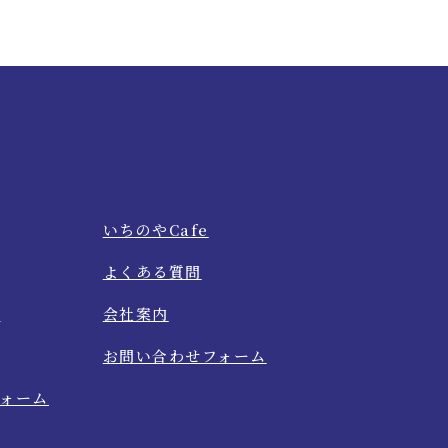
いちのやCafe
よくある質問
て
会社案内
お問い合わせフォーム
ォーム