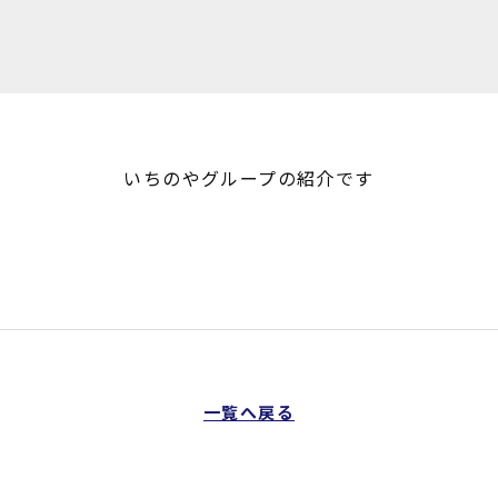
いちのやグループの紹介です
一覧へ戻る