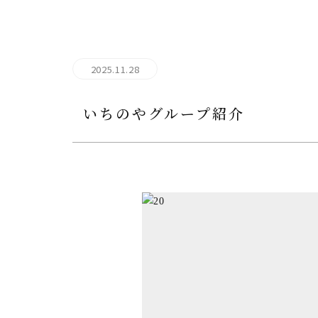
2025.11.28
いちのやグループ紹介