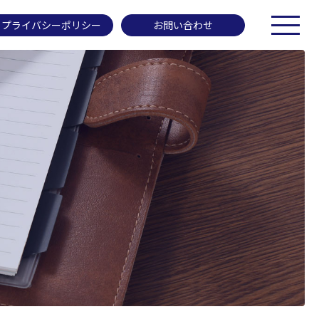
プライバシーポリシー
お問い合わせ