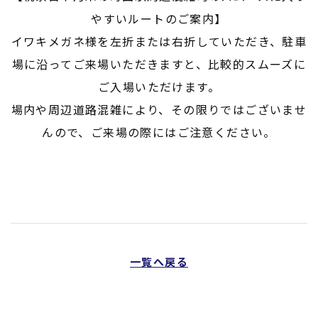
やすいルートのご案内】
イワキメガネ様を左折または右折していただき、駐車
場に沿ってご来場いただきますと、比較的スムーズに
ご入場いただけます。
場内や周辺道路混雑により、その限りではございませ
んので、ご来場の際にはご注意ください。
一覧へ戻る