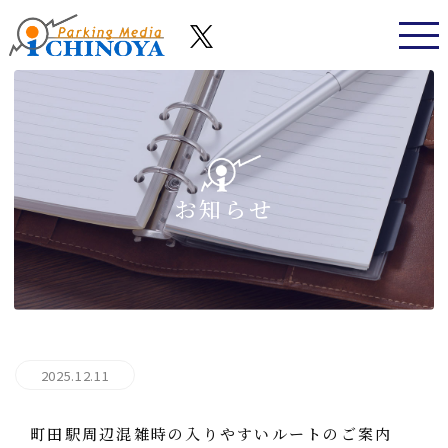
お知らせ
2025.12.11
町田駅周辺混雑時の入りやすいルートのご案内