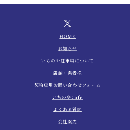
HOME
お知らせ
いちのや駐車場について
店舗・業者様
契約店用お問い合わせフォーム
いちのやCafe
よくある質問
会社案内