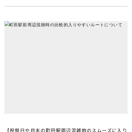
【祝祭日や月末の町田駅周辺混雑時のスムーズに入り