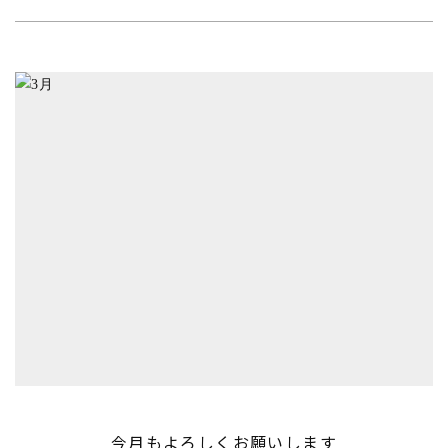
今月もよろしくお願いします