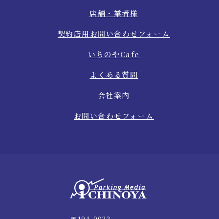
店舗・業者様
契約店用お問い合わせフォーム
いちのやCafe
よくある質問
会社案内
お問い合わせフォーム
〒194-0022