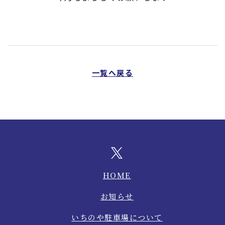
一覧へ戻る
HOME
お知らせ
いちのや駐車場について