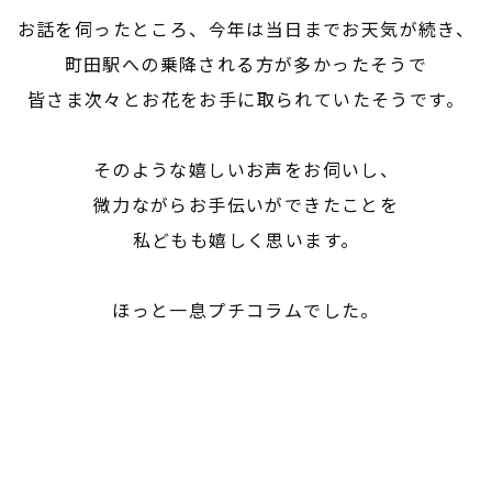
お話を伺ったところ、今年は当日までお天気が続き、
町田駅への乗降される方が多かったそうで
皆さま次々とお花をお手に取られていたそうです。
そのような嬉しいお声をお伺いし、
微力ながらお手伝いができたことを
私どもも嬉しく思います。
ほっと一息プチコラムでした。