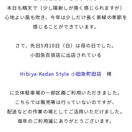
本日も晴天で（少し陽射しが強く感じられますが）
心地よい風も吹き、今年は少しだけ長く新緑の季節を
感じることができています。
さて、先日5月10日（日）は母の日でした。
小田急百貨店に出店されている
Hibiya-Kadan Style 小田急町田店
様
に立体駐車場の一部区画ご利用いただきました。
こちらでは販売等は行っていないのですが、
配送などの作業の場としてご活用いただけました。
毎年のご利用誠にありがとうございます。