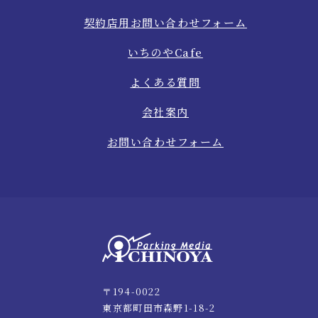
契約店用お問い合わせフォーム
いちのやCafe
よくある質問
会社案内
お問い合わせフォーム
〒194-0022
東京都町田市森野1-18-2