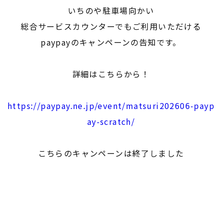
いちのや駐車場向かい
総合サービスカウンターでもご利用いただける
paypayのキャンペーンの告知です。
詳細はこちらから！
https://paypay.ne.jp/event/matsuri202606-payp
ay-scratch/
こちらのキャンペーンは終了しました