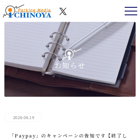
お知らせ
2026.06.19
「Paypay」のキャンペーンの告知です【終了し