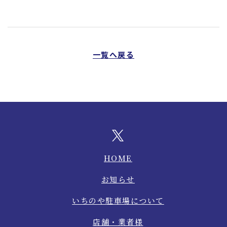
一覧へ戻る
HOME
お知らせ
いちのや駐車場について
店舗・業者様