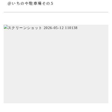
＠いちのや駐車場その5