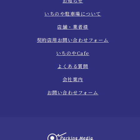
お知らせ
いちのや駐車場について
店舗・業者様
契約店用お問い合わせフォーム
いちのやCafe
よくある質問
会社案内
お問い合わせフォーム