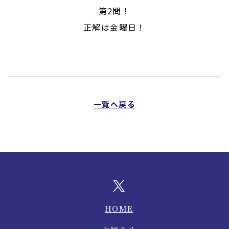
第2問！
正解は金曜日！
一覧へ戻る
HOME