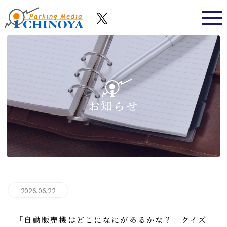
お知らせ
2026.06.22
「自動販売機はどこになにがあるかな？」クイズ