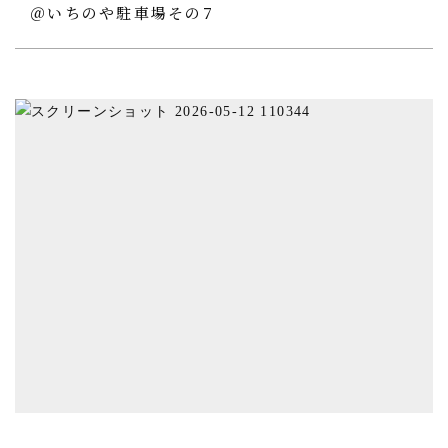
＠いちのや駐車場その7