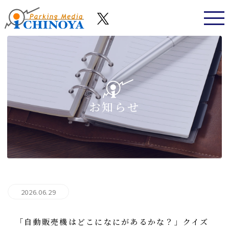
お知らせ
2026.06.29
「自動販売機はどこになにがあるかな？」クイズ