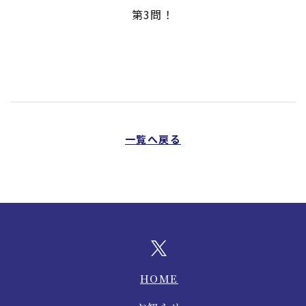
第3問！
一覧へ戻る
HOME