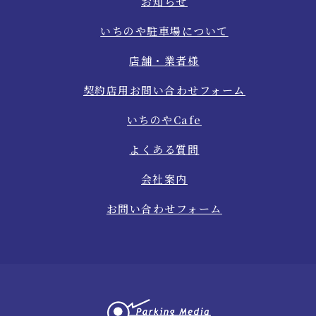
お知らせ
いちのや駐車場について
店舗・業者様
契約店用お問い合わせフォーム
いちのやCafe
よくある質問
会社案内
お問い合わせフォーム